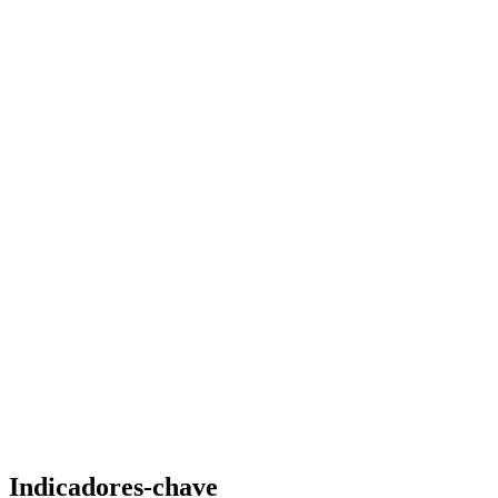
Indicadores-chave