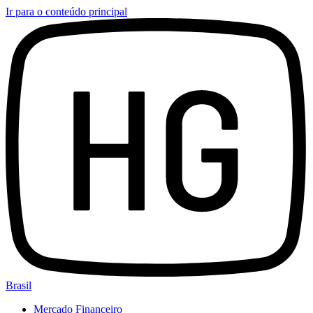
Ir para o conteúdo principal
Brasil
Mercado Financeiro