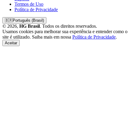
Termos de Uso
Política de Privacidade
🇧🇷
Português (Brasil)
© 2026,
HG Brasil
. Todos os direitos reservados.
Usamos cookies para melhorar sua experiência e entender como o
site é utilizado. Saiba mais em nossa
Política de Privacidade
.
Aceitar