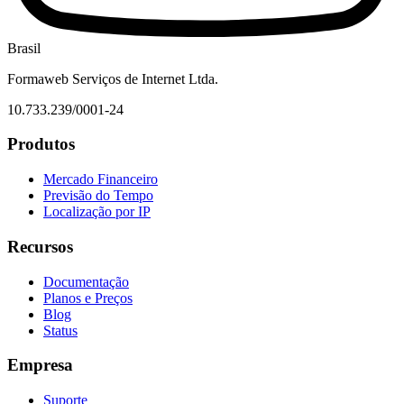
Brasil
Formaweb Serviços de Internet Ltda.
10.733.239/0001-24
Produtos
Mercado Financeiro
Previsão do Tempo
Localização por IP
Recursos
Documentação
Planos e Preços
Blog
Status
Empresa
Suporte