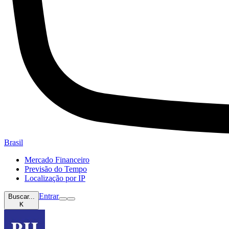
Brasil
Mercado Financeiro
Previsão do Tempo
Localização por IP
Entrar
Buscar...
K