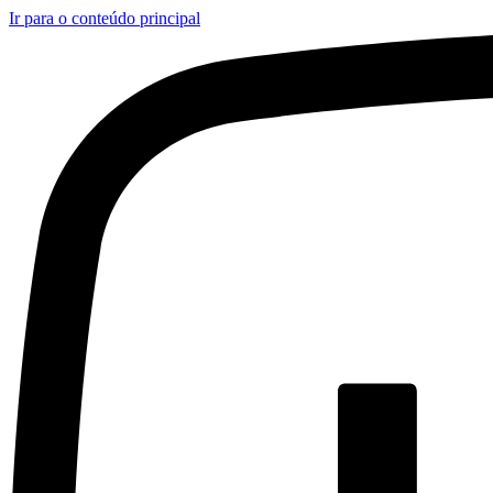
Ir para o conteúdo principal