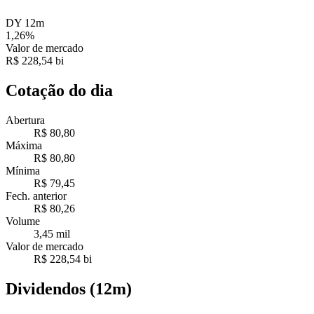
DY 12m
1,26%
Valor de mercado
R$ 228,54 bi
Cotação do dia
Abertura
R$ 80,80
Máxima
R$ 80,80
Mínima
R$ 79,45
Fech. anterior
R$ 80,26
Volume
3,45 mil
Valor de mercado
R$ 228,54 bi
Dividendos (12m)