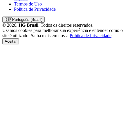
Termos de Uso
Política de Privacidade
🇧🇷
Português (Brasil)
© 2026,
HG Brasil
. Todos os direitos reservados.
Usamos cookies para melhorar sua experiência e entender como o
site é utilizado. Saiba mais em nossa
Política de Privacidade
.
Aceitar