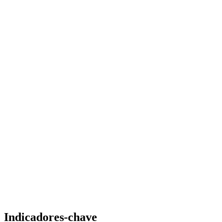
Indicadores-chave