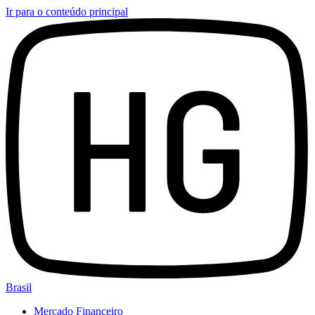
Ir para o conteúdo principal
Brasil
Mercado Financeiro