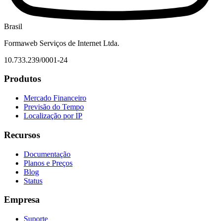
Brasil
Formaweb Serviços de Internet Ltda.
10.733.239/0001-24
Produtos
Mercado Financeiro
Previsão do Tempo
Localização por IP
Recursos
Documentação
Planos e Preços
Blog
Status
Empresa
Suporte