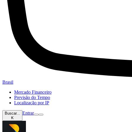
Brasil
Mercado Financeiro
Previsão do Tempo
Localização por IP
Entrar
Buscar...
K