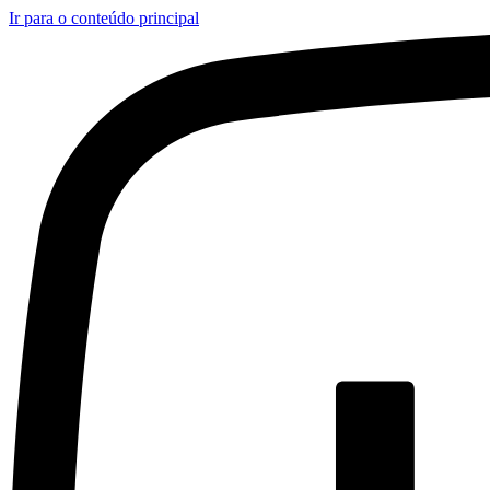
Ir para o conteúdo principal