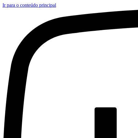
Ir para o conteúdo principal