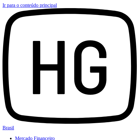
Ir para o conteúdo principal
Brasil
Mercado Financeiro