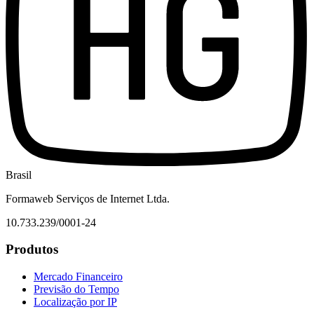
Brasil
Formaweb Serviços de Internet Ltda.
10.733.239/0001-24
Produtos
Mercado Financeiro
Previsão do Tempo
Localização por IP