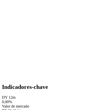
Indicadores-chave
DY 12m
0,00%
Valor de mercado