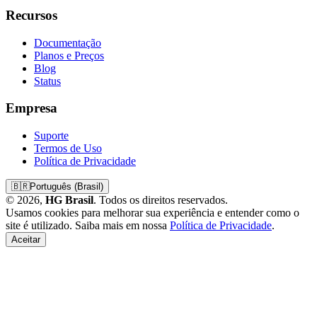
Recursos
Documentação
Planos e Preços
Blog
Status
Empresa
Suporte
Termos de Uso
Política de Privacidade
🇧🇷
Português (Brasil)
© 2026,
HG Brasil
. Todos os direitos reservados.
Usamos cookies para melhorar sua experiência e entender como o
site é utilizado. Saiba mais em nossa
Política de Privacidade
.
Aceitar