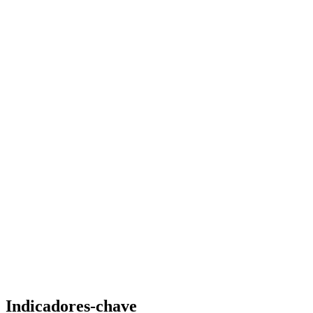
Indicadores-chave