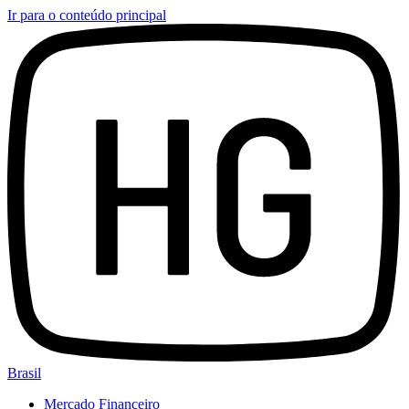
Ir para o conteúdo principal
Brasil
Mercado Financeiro