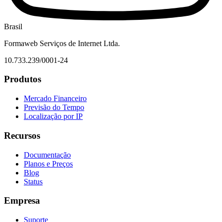
Brasil
Formaweb Serviços de Internet Ltda.
10.733.239/0001-24
Produtos
Mercado Financeiro
Previsão do Tempo
Localização por IP
Recursos
Documentação
Planos e Preços
Blog
Status
Empresa
Suporte