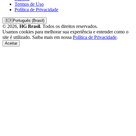
Termos de Uso
Política de Privacidade
🇧🇷
Português (Brasil)
© 2026,
HG Brasil
. Todos os direitos reservados.
Usamos cookies para melhorar sua experiência e entender como o
site é utilizado. Saiba mais em nossa
Política de Privacidade
.
Aceitar