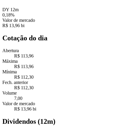
DY 12m
0,18%
Valor de mercado
R$ 13,96 bi
Cotação do dia
Abertura
R$ 113,96
Máxima
R$ 113,96
Mínima
R$ 112,30
Fech. anterior
R$ 112,30
Volume
7,00
Valor de mercado
R$ 13,96 bi
Dividendos (12m)