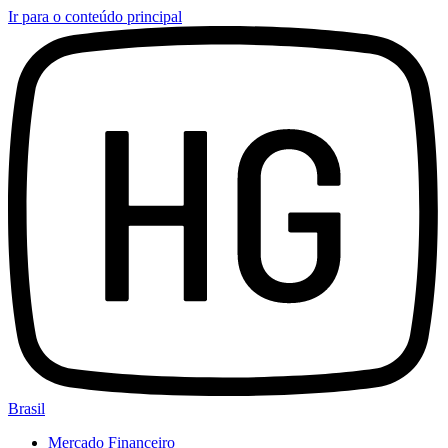
Ir para o conteúdo principal
Brasil
Mercado Financeiro