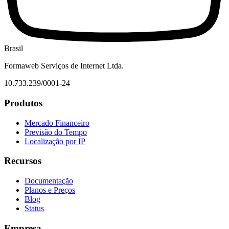
Brasil
Formaweb Serviços de Internet Ltda.
10.733.239/0001-24
Produtos
Mercado Financeiro
Previsão do Tempo
Localização por IP
Recursos
Documentação
Planos e Preços
Blog
Status
Empresa