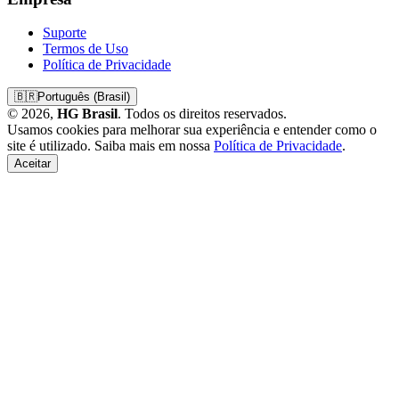
Suporte
Termos de Uso
Política de Privacidade
🇧🇷
Português (Brasil)
© 2026,
HG Brasil
. Todos os direitos reservados.
Usamos cookies para melhorar sua experiência e entender como o
site é utilizado. Saiba mais em nossa
Política de Privacidade
.
Aceitar