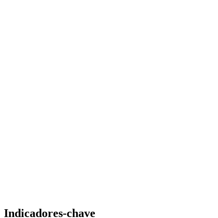
Indicadores-chave