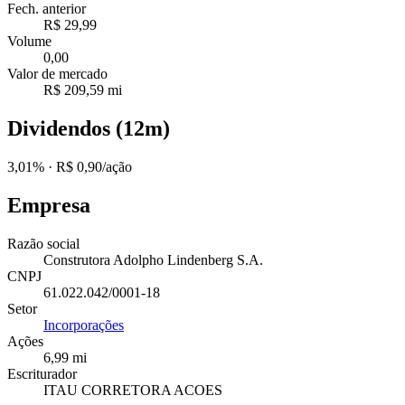
Fech. anterior
R$ 29,99
Volume
0,00
Valor de mercado
R$ 209,59 mi
Dividendos (12m)
3,01%
· R$ 0,90/ação
Empresa
Razão social
Construtora Adolpho Lindenberg S.A.
CNPJ
61.022.042/0001-18
Setor
Incorporações
Ações
6,99 mi
Escriturador
ITAU CORRETORA ACOES