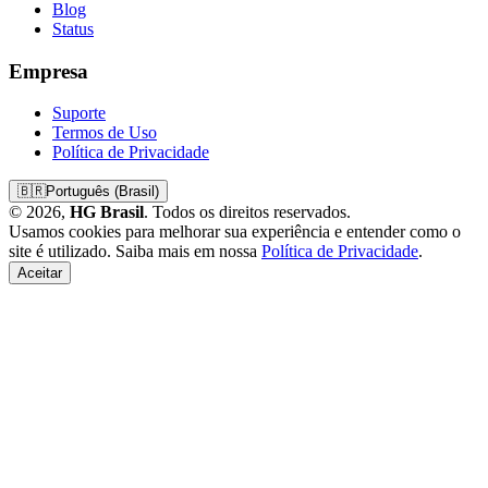
Blog
Status
Empresa
Suporte
Termos de Uso
Política de Privacidade
🇧🇷
Português (Brasil)
© 2026,
HG Brasil
. Todos os direitos reservados.
Usamos cookies para melhorar sua experiência e entender como o
site é utilizado. Saiba mais em nossa
Política de Privacidade
.
Aceitar