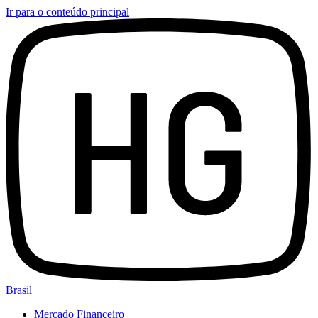
Ir para o conteúdo principal
Brasil
Mercado Financeiro