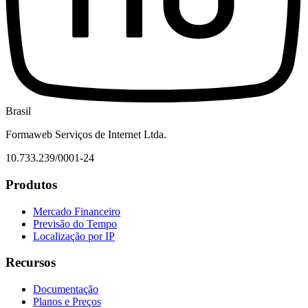
Brasil
Formaweb Serviços de Internet Ltda.
10.733.239/0001-24
Produtos
Mercado Financeiro
Previsão do Tempo
Localização por IP
Recursos
Documentação
Planos e Preços