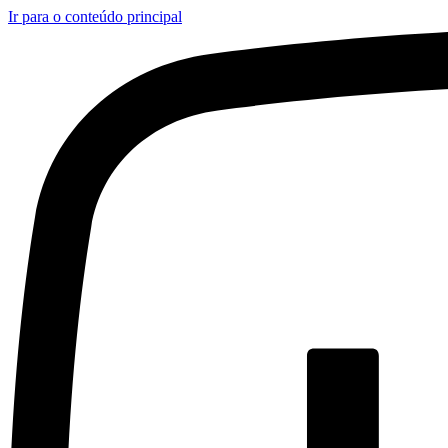
Ir para o conteúdo principal