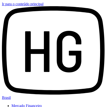
Ir para o conteúdo principal
Brasil
Mercado Financeiro