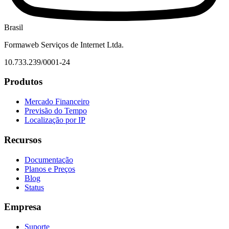
Brasil
Formaweb Serviços de Internet Ltda.
10.733.239/0001-24
Produtos
Mercado Financeiro
Previsão do Tempo
Localização por IP
Recursos
Documentação
Planos e Preços
Blog
Status
Empresa
Suporte