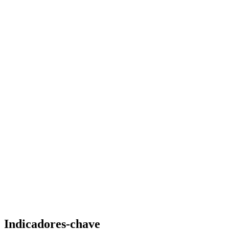
Indicadores-chave