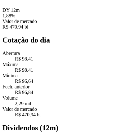
DY 12m
1,88%
Valor de mercado
R$ 470,94 bi
Cotação do dia
Abertura
R$ 98,41
Máxima
R$ 98,41
Mínima
R$ 96,64
Fech. anterior
R$ 96,84
Volume
2,29 mil
Valor de mercado
R$ 470,94 bi
Dividendos (12m)