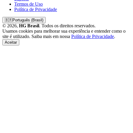
Termos de Uso
Política de Privacidade
🇧🇷
Português (Brasil)
© 2026,
HG Brasil
. Todos os direitos reservados.
Usamos cookies para melhorar sua experiência e entender como o
site é utilizado. Saiba mais em nossa
Política de Privacidade
.
Aceitar