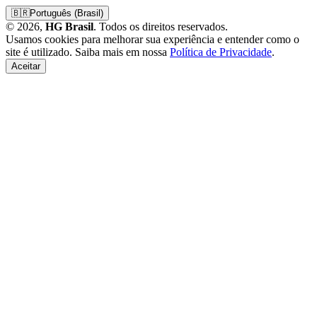
🇧🇷
Português (Brasil)
© 2026,
HG Brasil
. Todos os direitos reservados.
Usamos cookies para melhorar sua experiência e entender como o
site é utilizado. Saiba mais em nossa
Política de Privacidade
.
Aceitar