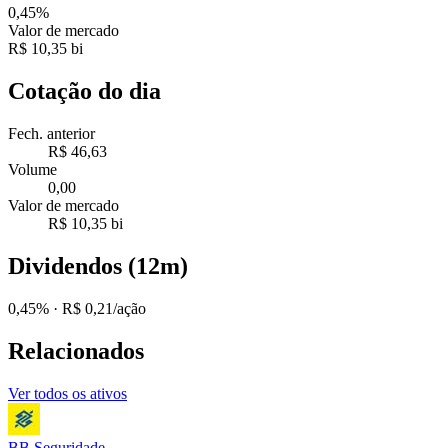
0,45%
Valor de mercado
R$ 10,35 bi
Cotação do dia
Fech. anterior
R$ 46,63
Volume
0,00
Valor de mercado
R$ 10,35 bi
Dividendos (12m)
0,45%
· R$ 0,21/ação
Relacionados
Ver todos os ativos
BB Seguridade