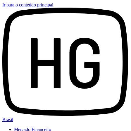
Ir para o conteúdo principal
Brasil
Mercado Financeiro