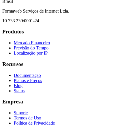
Brasil
Formaweb Serviços de Internet Ltda.
10.733.239/0001-24
Produtos
Mercado Financeiro
Previsão do Tempo
Localização por IP
Recursos
Documentação
Planos e Preços
Blog
Status
Empresa
Suporte
Termos de Uso
Política de Privacidade