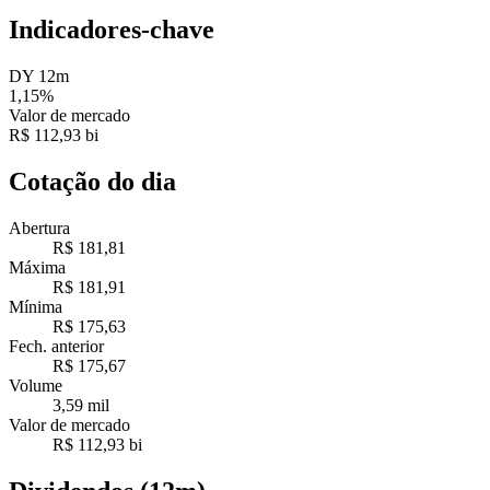
Indicadores-chave
DY 12m
1,15%
Valor de mercado
R$ 112,93 bi
Cotação do dia
Abertura
R$ 181,81
Máxima
R$ 181,91
Mínima
R$ 175,63
Fech. anterior
R$ 175,67
Volume
3,59 mil
Valor de mercado
R$ 112,93 bi