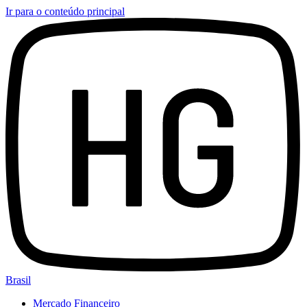
Ir para o conteúdo principal
Brasil
Mercado Financeiro