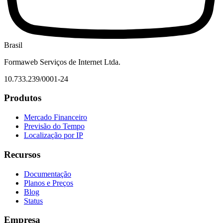
Brasil
Formaweb Serviços de Internet Ltda.
10.733.239/0001-24
Produtos
Mercado Financeiro
Previsão do Tempo
Localização por IP
Recursos
Documentação
Planos e Preços
Blog
Status
Empresa