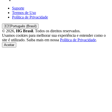
Suporte
Termos de Uso
Política de Privacidade
🇧🇷
Português (Brasil)
© 2026,
HG Brasil
. Todos os direitos reservados.
Usamos cookies para melhorar sua experiência e entender como o
site é utilizado. Saiba mais em nossa
Política de Privacidade
.
Aceitar