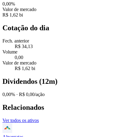
0,00%
Valor de mercado
R$ 1,62 bi
Cotação do dia
Fech. anterior
R$ 34,13
Volume
0,00
Valor de mercado
R$ 1,62 bi
Dividendos (12m)
0,00%
· R$ 0,00/ação
Relacionados
Ver todos os ativos
Alpargatas