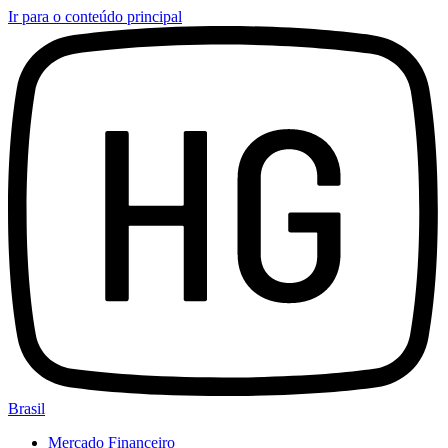
Ir para o conteúdo principal
Brasil
Mercado Financeiro