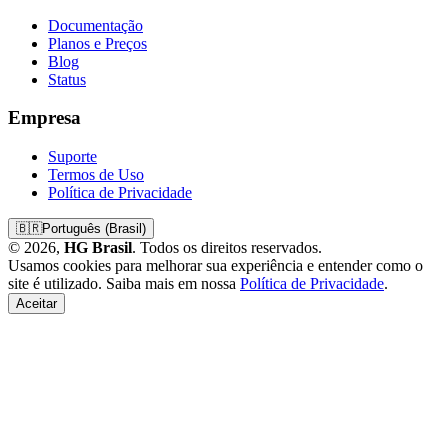
Documentação
Planos e Preços
Blog
Status
Empresa
Suporte
Termos de Uso
Política de Privacidade
🇧🇷
Português (Brasil)
© 2026,
HG Brasil
. Todos os direitos reservados.
Usamos cookies para melhorar sua experiência e entender como o
site é utilizado. Saiba mais em nossa
Política de Privacidade
.
Aceitar