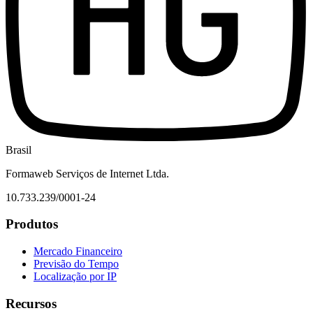
Brasil
Formaweb Serviços de Internet Ltda.
10.733.239/0001-24
Produtos
Mercado Financeiro
Previsão do Tempo
Localização por IP
Recursos