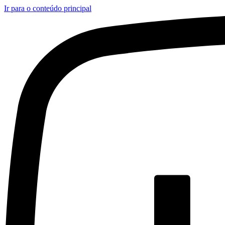
Ir para o conteúdo principal