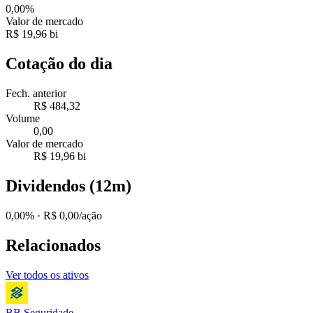
0,00%
Valor de mercado
R$ 19,96 bi
Cotação do dia
Fech. anterior
R$ 484,32
Volume
0,00
Valor de mercado
R$ 19,96 bi
Dividendos (12m)
0,00%
· R$ 0,00/ação
Relacionados
Ver todos os ativos
BB Seguridade