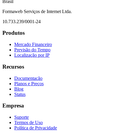
Brasil
Formaweb Serviços de Internet Ltda.
10.733.239/0001-24
Produtos
Mercado Financeiro
Previsão do Tempo
Localização por IP
Recursos
Documentação
Planos e Preços
Blog
Status
Empresa
Suporte
Termos de Uso
Política de Privacidade