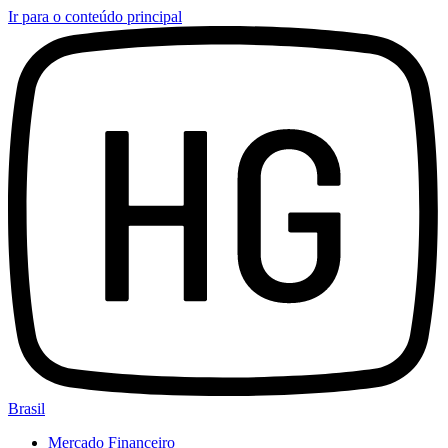
Ir para o conteúdo principal
Brasil
Mercado Financeiro