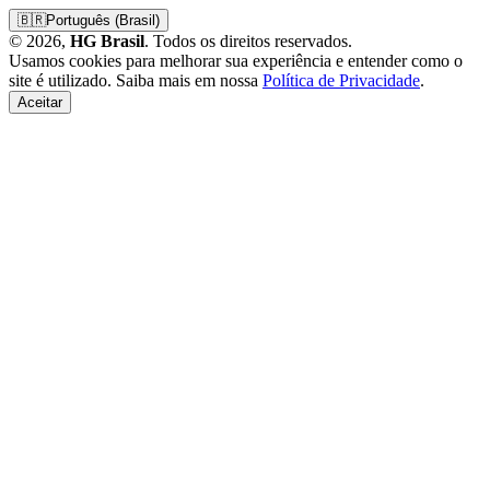
🇧🇷
Português (Brasil)
© 2026,
HG Brasil
. Todos os direitos reservados.
Usamos cookies para melhorar sua experiência e entender como o
site é utilizado. Saiba mais em nossa
Política de Privacidade
.
Aceitar