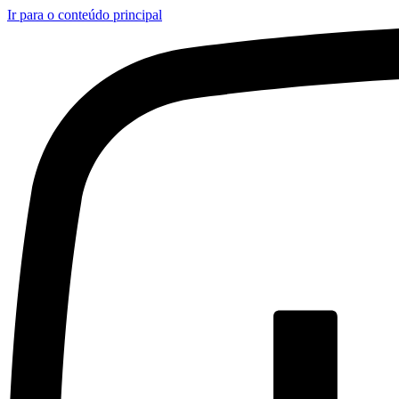
Ir para o conteúdo principal