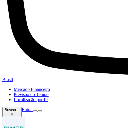
Brasil
Mercado Financeiro
Previsão do Tempo
Localização por IP
Entrar
Buscar...
K