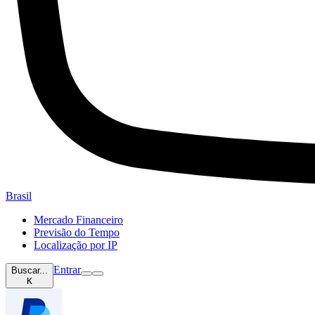
Brasil
Mercado Financeiro
Previsão do Tempo
Localização por IP
Entrar
Buscar...
K