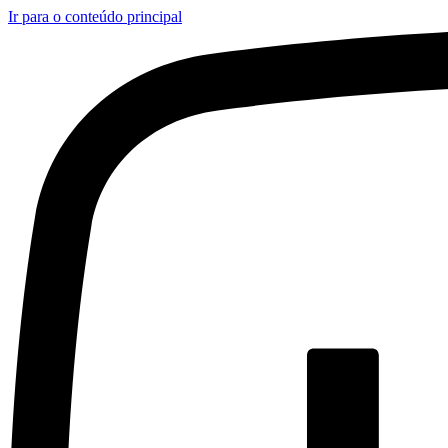
Ir para o conteúdo principal