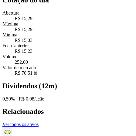
Abertura
R$ 15,29
Máxima
R$ 15,29
Mínima
R$ 15,03
Fech. anterior
R$ 15,23
Volume
252,00
Valor de mercado
R$ 70,51 bi
Dividendos (12m)
0,50%
· R$ 0,08/ação
Relacionados
Ver todos os ativos