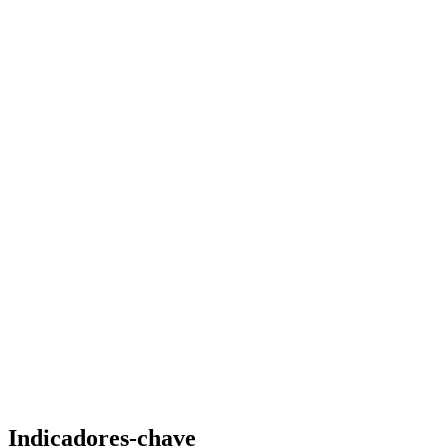
Indicadores-chave