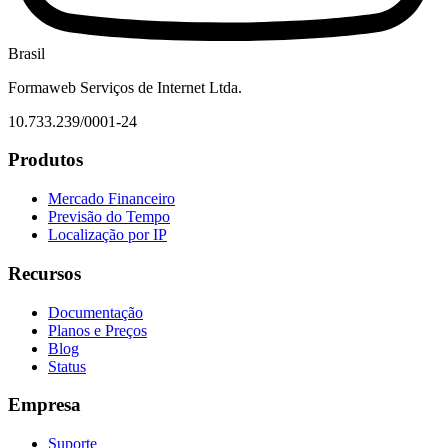
Brasil
Formaweb Serviços de Internet Ltda.
10.733.239/0001-24
Produtos
Mercado Financeiro
Previsão do Tempo
Localização por IP
Recursos
Documentação
Planos e Preços
Blog
Status
Empresa
Suporte