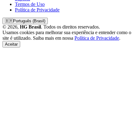
Termos de Uso
Política de Privacidade
🇧🇷
Português (Brasil)
© 2026,
HG Brasil
. Todos os direitos reservados.
Usamos cookies para melhorar sua experiência e entender como o
site é utilizado. Saiba mais em nossa
Política de Privacidade
.
Aceitar