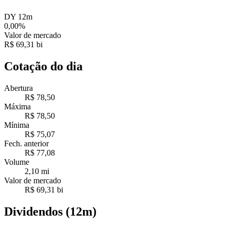
DY 12m
0,00%
Valor de mercado
R$ 69,31 bi
Cotação do dia
Abertura
R$ 78,50
Máxima
R$ 78,50
Mínima
R$ 75,07
Fech. anterior
R$ 77,08
Volume
2,10 mi
Valor de mercado
R$ 69,31 bi
Dividendos (12m)