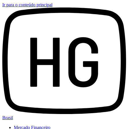
Ir para o conteúdo principal
Brasil
Mercado Financeiro