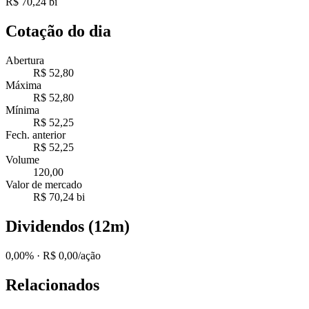
R$ 70,24 bi
Cotação do dia
Abertura
R$ 52,80
Máxima
R$ 52,80
Mínima
R$ 52,25
Fech. anterior
R$ 52,25
Volume
120,00
Valor de mercado
R$ 70,24 bi
Dividendos (12m)
0,00%
· R$ 0,00/ação
Relacionados