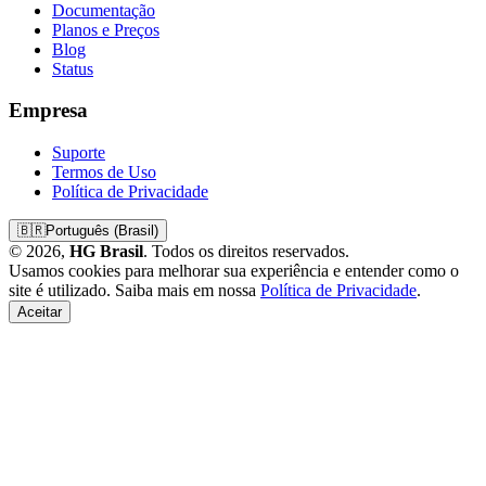
Documentação
Planos e Preços
Blog
Status
Empresa
Suporte
Termos de Uso
Política de Privacidade
🇧🇷
Português (Brasil)
© 2026,
HG Brasil
. Todos os direitos reservados.
Usamos cookies para melhorar sua experiência e entender como o
site é utilizado. Saiba mais em nossa
Política de Privacidade
.
Aceitar