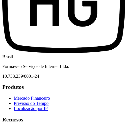
Brasil
Formaweb Serviços de Internet Ltda.
10.733.239/0001-24
Produtos
Mercado Financeiro
Previsão do Tempo
Localização por IP
Recursos