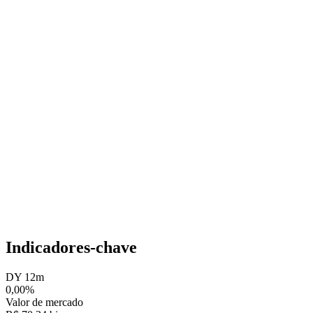
Indicadores-chave
DY 12m
0,00%
Valor de mercado