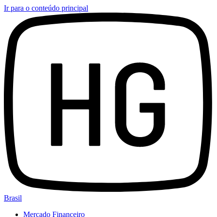
Ir para o conteúdo principal
Brasil
Mercado Financeiro