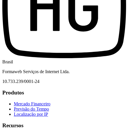
Brasil
Formaweb Serviços de Internet Ltda.
10.733.239/0001-24
Produtos
Mercado Financeiro
Previsão do Tempo
Localização por IP
Recursos