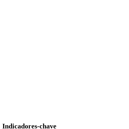
Indicadores-chave