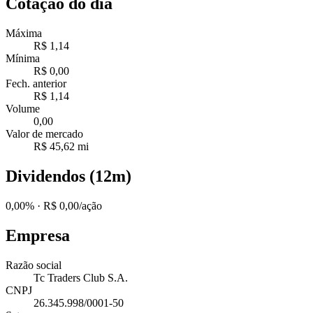
Cotação do dia
Máxima
R$ 1,14
Mínima
R$ 0,00
Fech. anterior
R$ 1,14
Volume
0,00
Valor de mercado
R$ 45,62 mi
Dividendos (12m)
0,00%
· R$ 0,00/ação
Empresa
Razão social
Tc Traders Club S.A.
CNPJ
26.345.998/0001-50