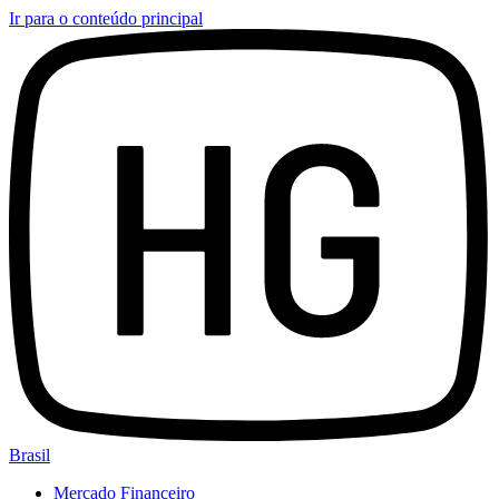
Ir para o conteúdo principal
Brasil
Mercado Financeiro