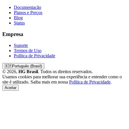
Documentação
Planos e Preços
Blog
Status
Empresa
Suporte
Termos de Uso
Política de Privacidade
🇧🇷
Português (Brasil)
© 2026,
HG Brasil
. Todos os direitos reservados.
Usamos cookies para melhorar sua experiência e entender como o
site é utilizado. Saiba mais em nossa
Política de Privacidade
.
Aceitar