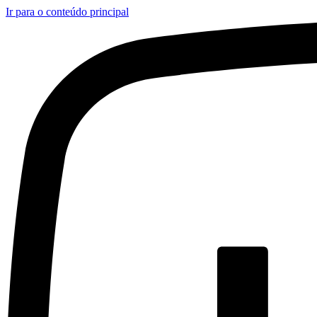
Ir para o conteúdo principal