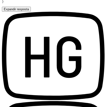
Expandir resposta