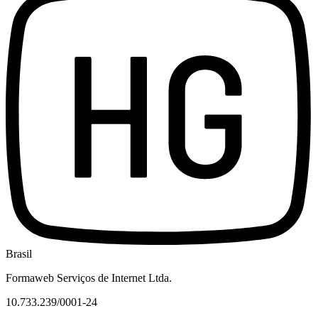
Brasil
Formaweb Serviços de Internet Ltda.
10.733.239/0001-24