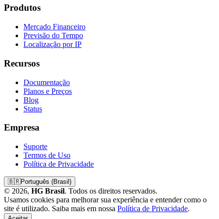
Produtos
Mercado Financeiro
Previsão do Tempo
Localização por IP
Recursos
Documentação
Planos e Preços
Blog
Status
Empresa
Suporte
Termos de Uso
Política de Privacidade
🇧🇷
Português (Brasil)
© 2026,
HG Brasil
. Todos os direitos reservados.
Usamos cookies para melhorar sua experiência e entender como o
site é utilizado. Saiba mais em nossa
Política de Privacidade
.
Aceitar