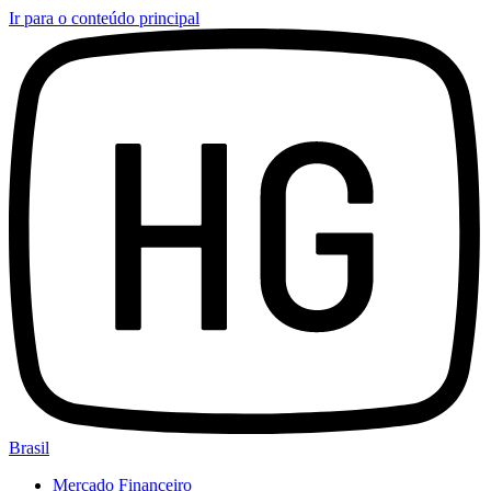
Ir para o conteúdo principal
Brasil
Mercado Financeiro