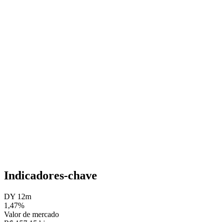
Indicadores-chave
DY 12m
1,47%
Valor de mercado