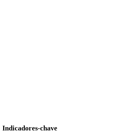
Indicadores-chave