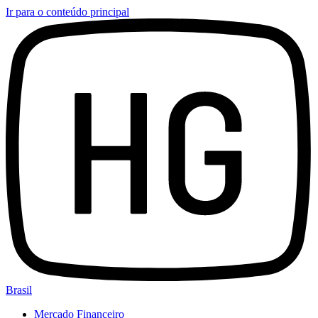
Ir para o conteúdo principal
Brasil
Mercado Financeiro