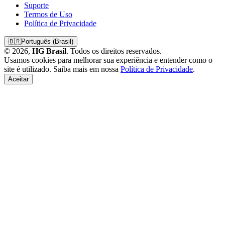
Suporte
Termos de Uso
Política de Privacidade
🇧🇷
Português (Brasil)
© 2026,
HG Brasil
. Todos os direitos reservados.
Usamos cookies para melhorar sua experiência e entender como o
site é utilizado. Saiba mais em nossa
Política de Privacidade
.
Aceitar