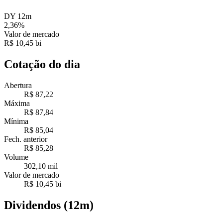
DY 12m
2,36%
Valor de mercado
R$ 10,45 bi
Cotação do dia
Abertura
R$ 87,22
Máxima
R$ 87,84
Mínima
R$ 85,04
Fech. anterior
R$ 85,28
Volume
302,10 mil
Valor de mercado
R$ 10,45 bi
Dividendos (12m)