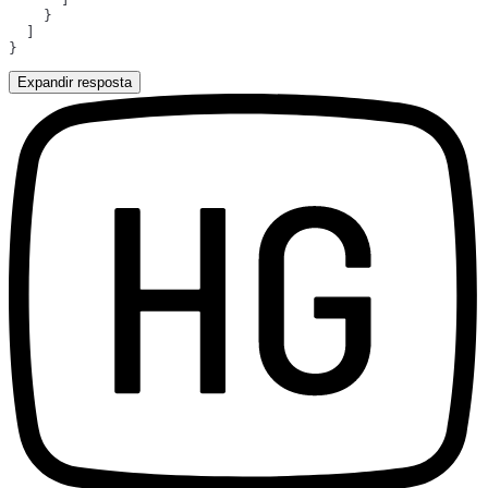
Expandir resposta