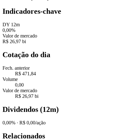
Indicadores-chave
DY 12m
0,00%
Valor de mercado
R$ 26,97 bi
Cotação do dia
Fech. anterior
R$ 471,84
Volume
0,00
Valor de mercado
R$ 26,97 bi
Dividendos (12m)
0,00%
· R$ 0,00/ação
Relacionados