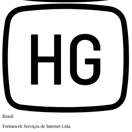
Brasil
Formaweb Serviços de Internet Ltda.