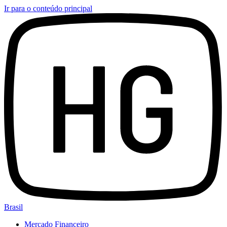
Ir para o conteúdo principal
Brasil
Mercado Financeiro