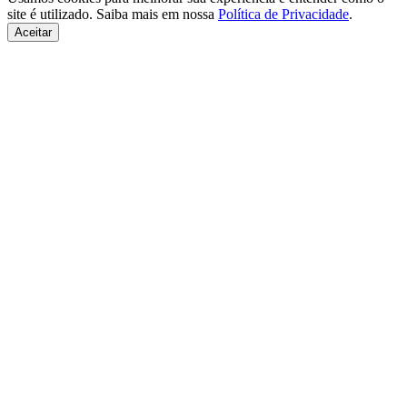
site é utilizado. Saiba mais em nossa
Política de Privacidade
.
Aceitar