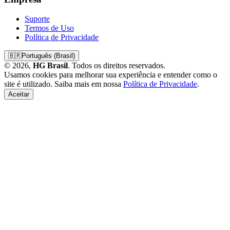
Suporte
Termos de Uso
Política de Privacidade
🇧🇷
Português (Brasil)
© 2026,
HG Brasil
. Todos os direitos reservados.
Usamos cookies para melhorar sua experiência e entender como o
site é utilizado. Saiba mais em nossa
Política de Privacidade
.
Aceitar