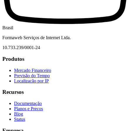
Brasil
Formaweb Serviços de Internet Ltda.
10.733.239/0001-24
Produtos
Mercado Financeiro
Previsão do Tempo
Localização por IP
Recursos
Documentação
Planos e Preços
Blog
Status
Empresa