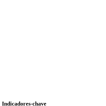
Indicadores-chave