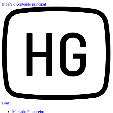
Ir para o conteúdo principal
Brasil
Mercado Financeiro