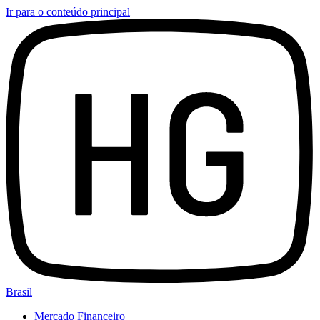
Ir para o conteúdo principal
Brasil
Mercado Financeiro