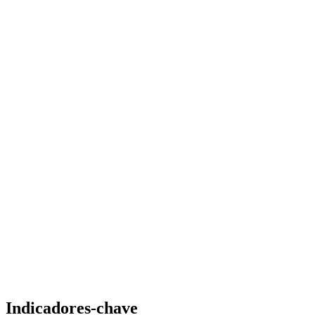
Indicadores-chave