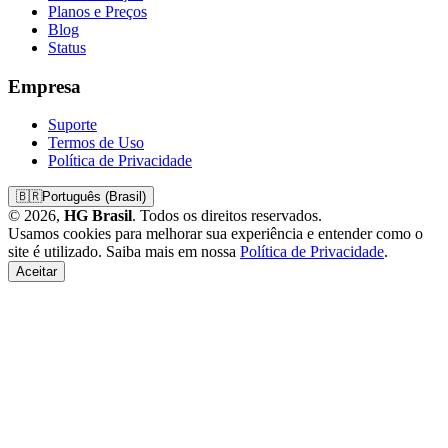
Planos e Preços
Blog
Status
Empresa
Suporte
Termos de Uso
Política de Privacidade
🇧🇷
Português (Brasil)
© 2026,
HG Brasil
. Todos os direitos reservados.
Usamos cookies para melhorar sua experiência e entender como o
site é utilizado. Saiba mais em nossa
Política de Privacidade
.
Aceitar