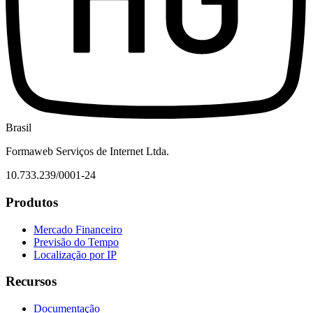
Brasil
Formaweb Serviços de Internet Ltda.
10.733.239/0001-24
Produtos
Mercado Financeiro
Previsão do Tempo
Localização por IP
Recursos
Documentação