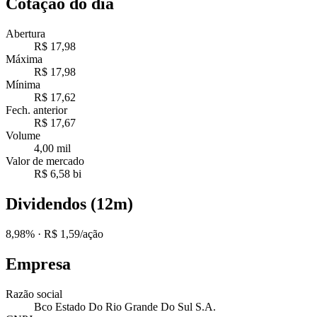
Cotação do dia
Abertura
R$ 17,98
Máxima
R$ 17,98
Mínima
R$ 17,62
Fech. anterior
R$ 17,67
Volume
4,00 mil
Valor de mercado
R$ 6,58 bi
Dividendos (12m)
8,98%
· R$ 1,59/ação
Empresa
Razão social
Bco Estado Do Rio Grande Do Sul S.A.