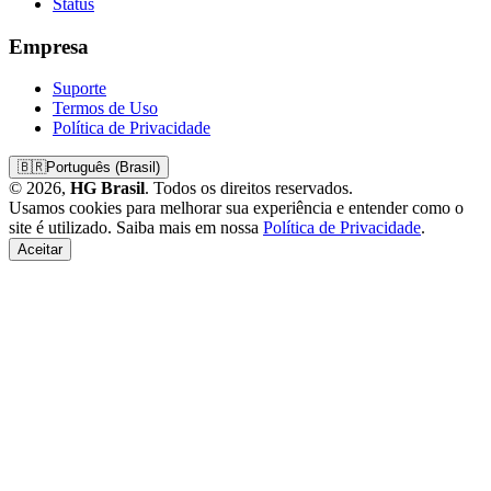
Status
Empresa
Suporte
Termos de Uso
Política de Privacidade
🇧🇷
Português (Brasil)
© 2026,
HG Brasil
. Todos os direitos reservados.
Usamos cookies para melhorar sua experiência e entender como o
site é utilizado. Saiba mais em nossa
Política de Privacidade
.
Aceitar