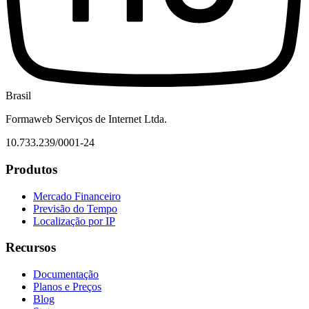
Brasil
Formaweb Serviços de Internet Ltda.
10.733.239/0001-24
Produtos
Mercado Financeiro
Previsão do Tempo
Localização por IP
Recursos
Documentação
Planos e Preços
Blog