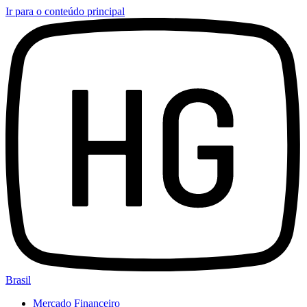
Ir para o conteúdo principal
Brasil
Mercado Financeiro