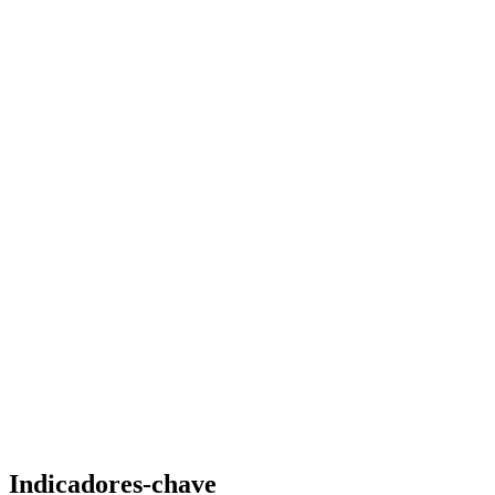
Indicadores-chave