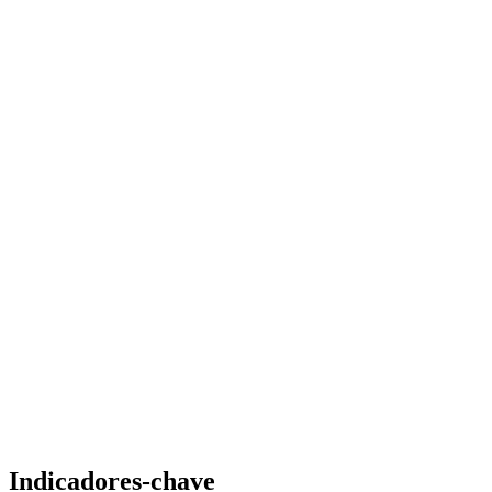
Indicadores-chave