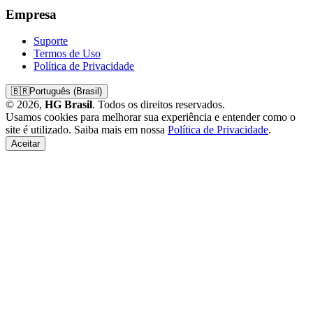
Empresa
Suporte
Termos de Uso
Política de Privacidade
🇧🇷
Português (Brasil)
© 2026,
HG Brasil
. Todos os direitos reservados.
Usamos cookies para melhorar sua experiência e entender como o
site é utilizado. Saiba mais em nossa
Política de Privacidade
.
Aceitar