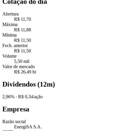
Cotação do dia
Abertura
R$ 11,70
Máxima
R$ 11,88
Mínima
R$ 11,50
Fech. anterior
R$ 11,50
Volume
5,50 mil
Valor de mercado
R$ 26,49 bi
Dividendos (12m)
2,96%
· R$ 0,34/ação
Empresa
Razão social
EnergiSA S.A.