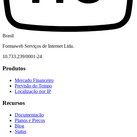
Brasil
Formaweb Serviços de Internet Ltda.
10.733.239/0001-24
Produtos
Mercado Financeiro
Previsão do Tempo
Localização por IP
Recursos
Documentação
Planos e Preços
Blog
Status