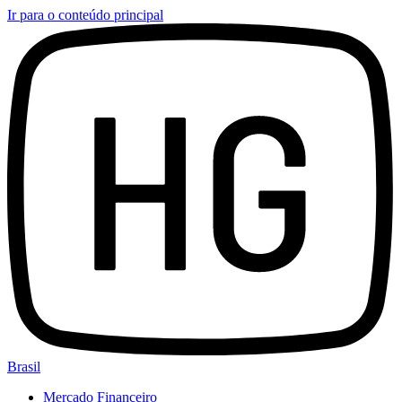
Ir para o conteúdo principal
Brasil
Mercado Financeiro