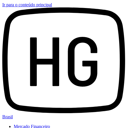
Ir para o conteúdo principal
Brasil
Mercado Financeiro