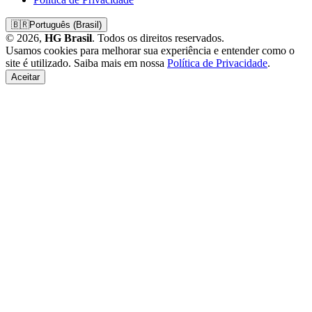
🇧🇷
Português (Brasil)
© 2026,
HG Brasil
. Todos os direitos reservados.
Usamos cookies para melhorar sua experiência e entender como o
site é utilizado. Saiba mais em nossa
Política de Privacidade
.
Aceitar