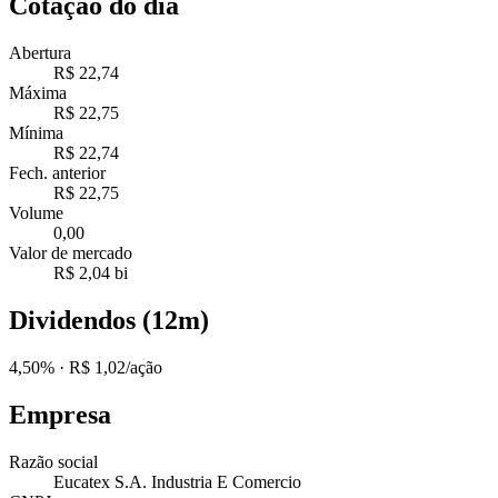
Cotação do dia
Abertura
R$ 22,74
Máxima
R$ 22,75
Mínima
R$ 22,74
Fech. anterior
R$ 22,75
Volume
0,00
Valor de mercado
R$ 2,04 bi
Dividendos (12m)
4,50%
· R$ 1,02/ação
Empresa
Razão social
Eucatex S.A. Industria E Comercio