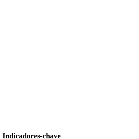
Indicadores-chave