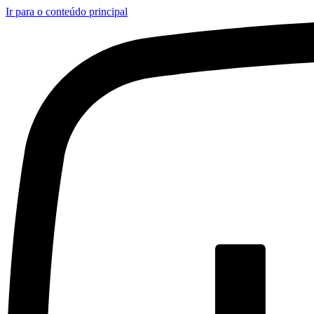
Ir para o conteúdo principal