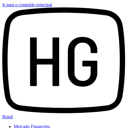
Ir para o conteúdo principal
Brasil
Mercado Financeiro