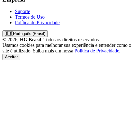
Suporte
Termos de Uso
Política de Privacidade
🇧🇷
Português (Brasil)
© 2026,
HG Brasil
. Todos os direitos reservados.
Usamos cookies para melhorar sua experiência e entender como o
site é utilizado. Saiba mais em nossa
Política de Privacidade
.
Aceitar