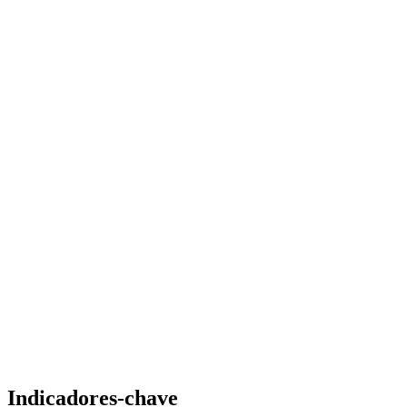
Indicadores-chave