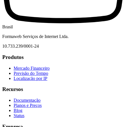
Brasil
Formaweb Serviços de Internet Ltda.
10.733.239/0001-24
Produtos
Mercado Financeiro
Previsão do Tempo
Localização por IP
Recursos
Documentação
Planos e Preços
Blog
Status
Empresa