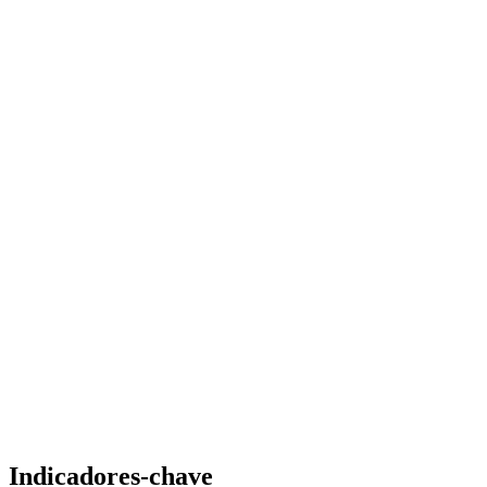
Indicadores-chave