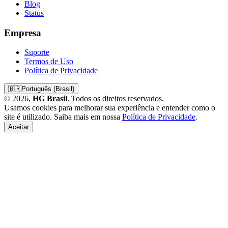
Blog
Status
Empresa
Suporte
Termos de Uso
Política de Privacidade
🇧🇷
Português (Brasil)
© 2026,
HG Brasil
. Todos os direitos reservados.
Usamos cookies para melhorar sua experiência e entender como o
site é utilizado. Saiba mais em nossa
Política de Privacidade
.
Aceitar