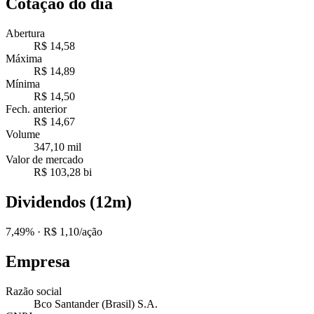
Cotação do dia
Abertura
R$ 14,58
Máxima
R$ 14,89
Mínima
R$ 14,50
Fech. anterior
R$ 14,67
Volume
347,10 mil
Valor de mercado
R$ 103,28 bi
Dividendos (12m)
7,49%
· R$ 1,10/ação
Empresa
Razão social
Bco Santander (Brasil) S.A.