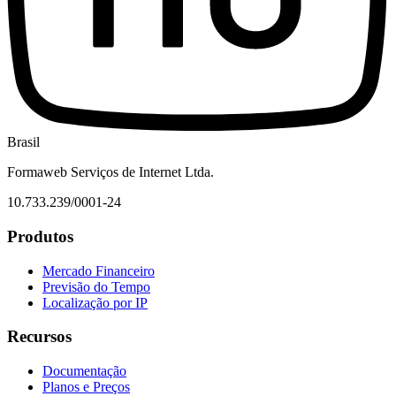
Brasil
Formaweb Serviços de Internet Ltda.
10.733.239/0001-24
Produtos
Mercado Financeiro
Previsão do Tempo
Localização por IP
Recursos
Documentação
Planos e Preços