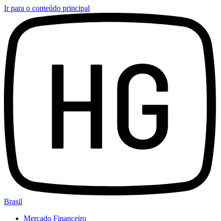
Ir para o conteúdo principal
Brasil
Mercado Financeiro