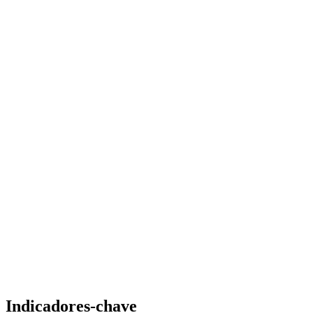
Indicadores-chave