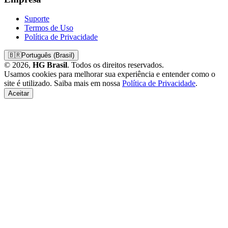
Suporte
Termos de Uso
Política de Privacidade
🇧🇷
Português (Brasil)
© 2026,
HG Brasil
. Todos os direitos reservados.
Usamos cookies para melhorar sua experiência e entender como o
site é utilizado. Saiba mais em nossa
Política de Privacidade
.
Aceitar