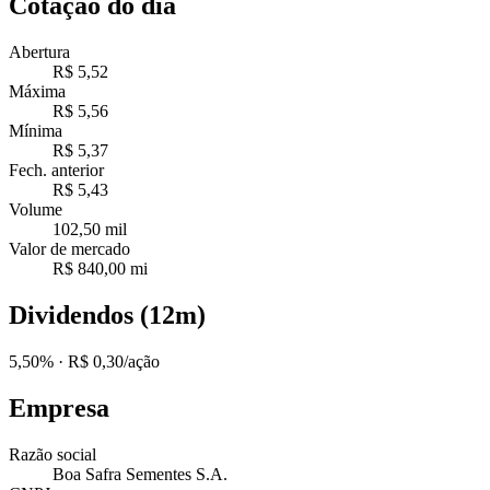
Cotação do dia
Abertura
R$ 5,52
Máxima
R$ 5,56
Mínima
R$ 5,37
Fech. anterior
R$ 5,43
Volume
102,50 mil
Valor de mercado
R$ 840,00 mi
Dividendos (12m)
5,50%
· R$ 0,30/ação
Empresa
Razão social
Boa Safra Sementes S.A.