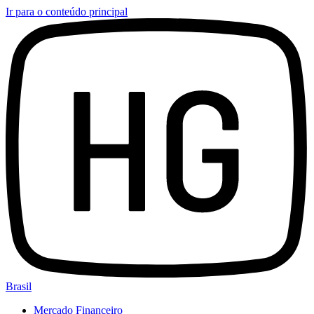
Ir para o conteúdo principal
Brasil
Mercado Financeiro