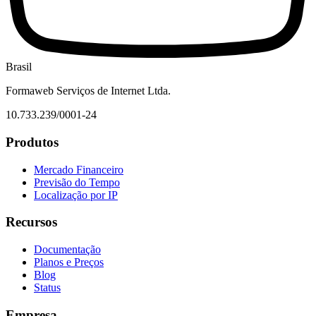
Brasil
Formaweb Serviços de Internet Ltda.
10.733.239/0001-24
Produtos
Mercado Financeiro
Previsão do Tempo
Localização por IP
Recursos
Documentação
Planos e Preços
Blog
Status
Empresa