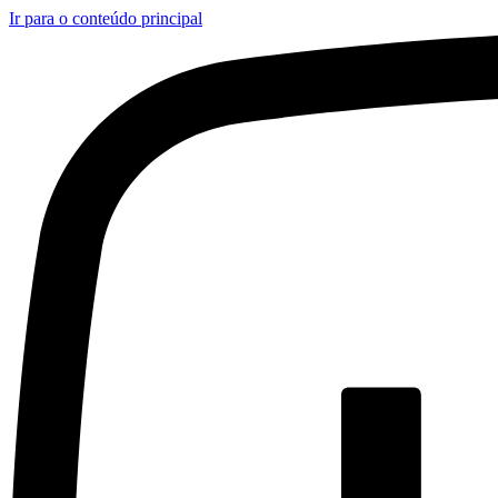
Ir para o conteúdo principal