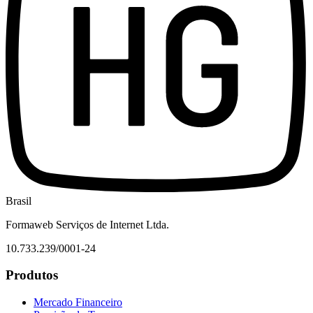
Brasil
Formaweb Serviços de Internet Ltda.
10.733.239/0001-24
Produtos
Mercado Financeiro