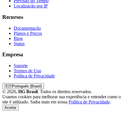
Previsão do Tempo
Localização por IP
Recursos
Documentação
Planos e Preços
Blog
Status
Empresa
Suporte
Termos de Uso
Política de Privacidade
🇧🇷
Português (Brasil)
© 2026,
HG Brasil
. Todos os direitos reservados.
Usamos cookies para melhorar sua experiência e entender como o
site é utilizado. Saiba mais em nossa
Política de Privacidade
.
Aceitar