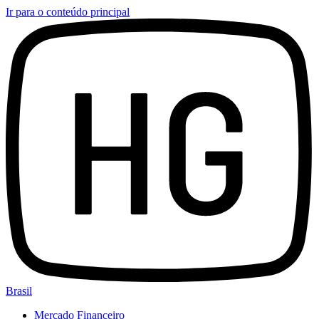
Ir para o conteúdo principal
Brasil
Mercado Financeiro