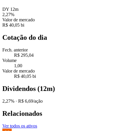
DY 12m
2,27%
Valor de mercado
R$ 40,05 bi
Cotação do dia
Fech. anterior
R$ 295,04
Volume
1,00
Valor de mercado
R$ 40,05 bi
Dividendos (12m)
2,27%
· R$ 6,69/ação
Relacionados
Ver todos os ativos