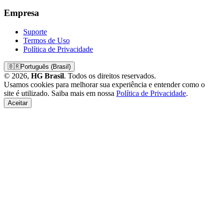
Empresa
Suporte
Termos de Uso
Política de Privacidade
🇧🇷
Português (Brasil)
© 2026,
HG Brasil
. Todos os direitos reservados.
Usamos cookies para melhorar sua experiência e entender como o
site é utilizado. Saiba mais em nossa
Política de Privacidade
.
Aceitar