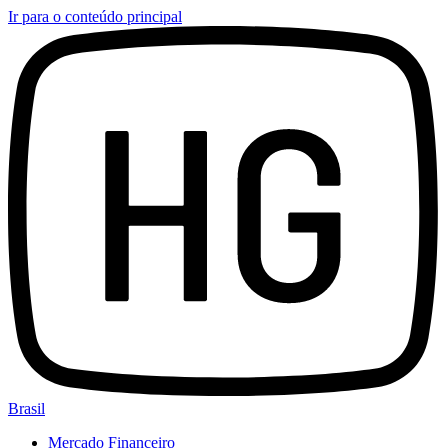
Ir para o conteúdo principal
Brasil
Mercado Financeiro