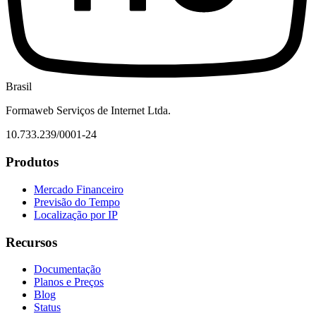
Brasil
Formaweb Serviços de Internet Ltda.
10.733.239/0001-24
Produtos
Mercado Financeiro
Previsão do Tempo
Localização por IP
Recursos
Documentação
Planos e Preços
Blog
Status