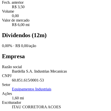
Fech. anterior
R$ 3,50
Volume
0,00
Valor de mercado
R$ 6,00 mi
Dividendos (12m)
0,00%
· R$ 0,00/ação
Empresa
Razão social
Bardella S.A. Industrias Mecanicas
CNPJ
60.851.615/0001-53
Setor
Equipamentos Industriais
Ações
1,60 mi
Escriturador
ITAU CORRETORA ACOES