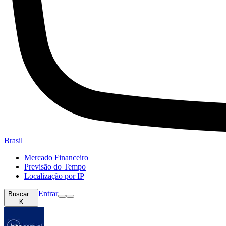
Brasil
Mercado Financeiro
Previsão do Tempo
Localização por IP
Entrar
Buscar...
K