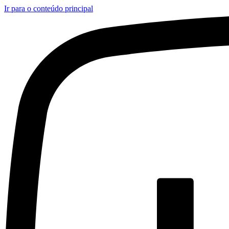
Ir para o conteúdo principal