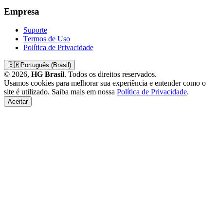
Empresa
Suporte
Termos de Uso
Política de Privacidade
🇧🇷
Português (Brasil)
© 2026,
HG Brasil
. Todos os direitos reservados.
Usamos cookies para melhorar sua experiência e entender como o
site é utilizado. Saiba mais em nossa
Política de Privacidade
.
Aceitar