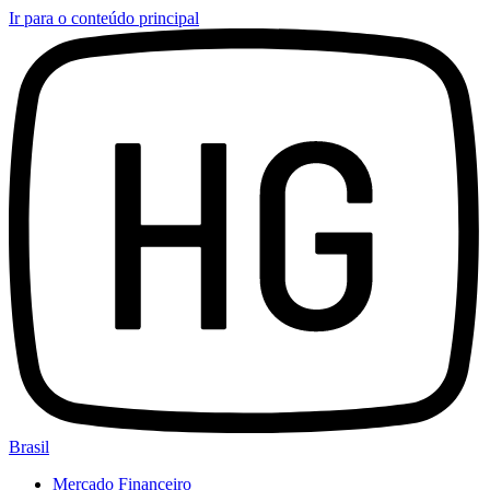
Ir para o conteúdo principal
Brasil
Mercado Financeiro