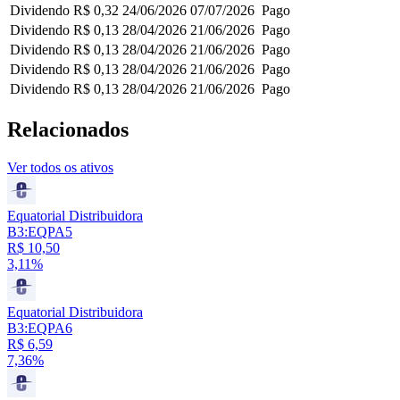
Dividendo
R$ 0,32
24/06/2026
07/07/2026
Pago
Dividendo
R$ 0,13
28/04/2026
21/06/2026
Pago
Dividendo
R$ 0,13
28/04/2026
21/06/2026
Pago
Dividendo
R$ 0,13
28/04/2026
21/06/2026
Pago
Dividendo
R$ 0,13
28/04/2026
21/06/2026
Pago
Relacionados
Ver todos os ativos
Equatorial Distribuidora
B3:EQPA5
R$ 10,50
3,11%
Equatorial Distribuidora
B3:EQPA6
R$ 6,59
7,36%