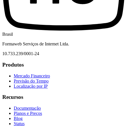
Brasil
Formaweb Serviços de Internet Ltda.
10.733.239/0001-24
Produtos
Mercado Financeiro
Previsão do Tempo
Localização por IP
Recursos
Documentação
Planos e Preços
Blog
Status