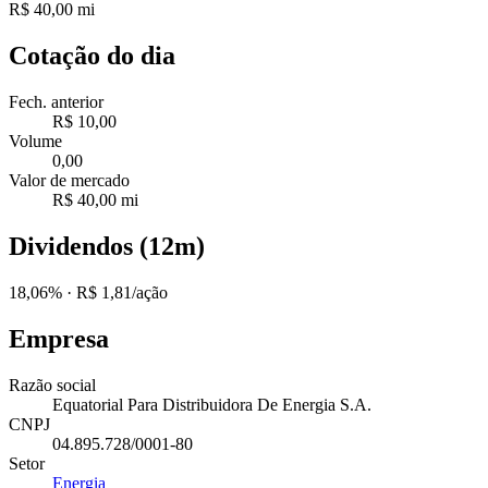
R$ 40,00 mi
Cotação do dia
Fech. anterior
R$ 10,00
Volume
0,00
Valor de mercado
R$ 40,00 mi
Dividendos (12m)
18,06%
· R$ 1,81/ação
Empresa
Razão social
Equatorial Para Distribuidora De Energia S.A.
CNPJ
04.895.728/0001-80
Setor
Energia